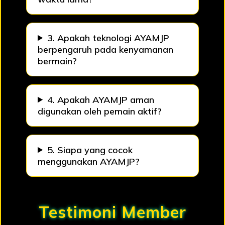
3. Apakah teknologi AYAMJP
berpengaruh pada kenyamanan
bermain?
4. Apakah AYAMJP aman
digunakan oleh pemain aktif?
5. Siapa yang cocok
menggunakan AYAMJP?
Testimoni Member