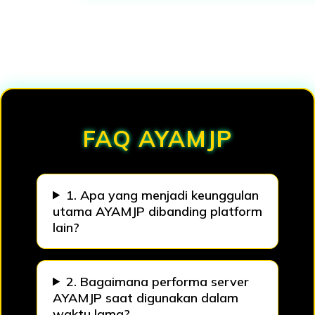
Loading...
FAQ AYAMJP
1. Apa yang menjadi keunggulan
utama AYAMJP dibanding platform
lain?
2. Bagaimana performa server
AYAMJP saat digunakan dalam
waktu lama?