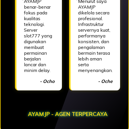
AYAMJP
Menurut saya
benar-benar
AYAMJP
fokus pada
dikelola secara
kualitas
profesional.
teknologi.
Infrastruktur
Server
servernya kuat,
slot777 yang
performanya
digunakan
konsisten, dan
membuat
pengalaman
permainan
bermain terasa
berjalan
lebih aman
lancar dan
serta
minim delay.
menyenangkan.
- Ocho
- Oche
AYAMJP - AGEN TERPERCAYA