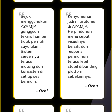
Sejak
Kenyamanan
menggunakan
jadi nilai utama
AYAMJP,
di AYAMJP.
gangguan
Perpindahan
teknis hampir
menu cepat,
tidak pernah
visualnya
saya alami.
bersih, dan
Sistem
respons
servernya
permainan
terasa
terasa lebih
matang dan
stabil dibanding
konsisten di
platform
setiap sesi
sebelumnya.
bermain.
- Ochu
- Ochi