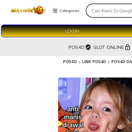
Skip
Search
POS4D
to
Categories
for
Content
items
or
shops
LOGIN
POS4D
SLOT ONLINE
POS4D
LINK POS4D
POS4D D