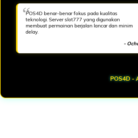
POS4D benar-benar fokus pada kualitas
teknologi. Server slot777 yang digunakan
membuat permainan berjalan lancar dan minim
delay.
- Och
POS4D -