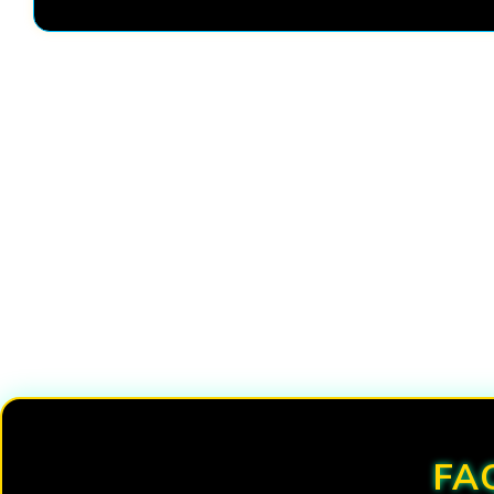
Loading...
FA