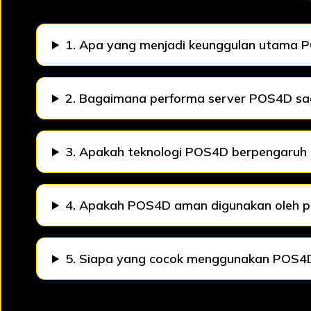
1. Apa yang menjadi keunggulan utama P
2. Bagaimana performa server POS4D sa
3. Apakah teknologi POS4D berpengaruh
4. Apakah POS4D aman digunakan oleh p
5. Siapa yang cocok menggunakan POS4