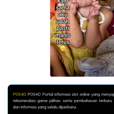
POS4D
POS4D Portal informasi slot online yang menyaj
rekomendasi game pilihan, serta pembahasan terbaru
dan informasi yang selalu diperbarui.