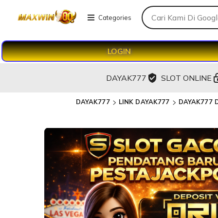
Skip
Search
DAYAK777
to
Categories
for
Content
items
or
shops
LOGIN
DAYAK777
SLOT ONLINE
DAYAK777
LINK DAYAK777
DAYAK777 