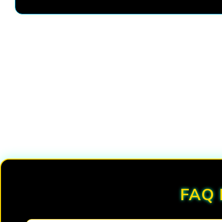
Loading...
FAQ 