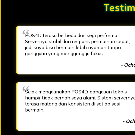
Testi
POS4D terasa berbeda dari segi performa.
Servernya stabil dan respons permainan cepat,
jadi saya bisa bermain lebih nyaman tanpa
gangguan yang mengganggu fokus.
- Och
Sejak menggunakan POS4D, gangguan teknis
hampir tidak pernah saya alami. Sistem serverny
terasa matang dan konsisten di setiap sesi
bermain.
- Och