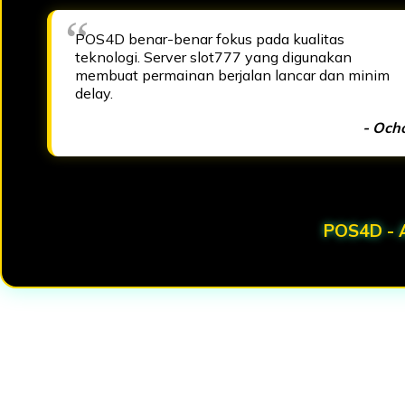
POS4D benar-benar fokus pada kualitas
teknologi. Server slot777 yang digunakan
membuat permainan berjalan lancar dan minim
delay.
- Och
POS4D -