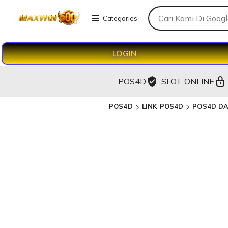
Skip
Search
POS4D
to
Categories
for
Content
items
or
shops
LOGIN
POS4D
SLOT ONLINE
POS4D
LINK POS4D
POS4D D