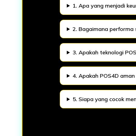
1. Apa yang menjadi ke
2. Bagaimana performa 
3. Apakah teknologi P
4. Apakah POS4D aman d
5. Siapa yang cocok m