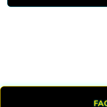
Loading...
FA