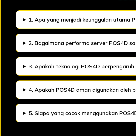
1. Apa yang menjadi keunggulan utama P
2. Bagaimana performa server POS4D sa
3. Apakah teknologi POS4D berpengaruh
4. Apakah POS4D aman digunakan oleh p
5. Siapa yang cocok menggunakan POS4